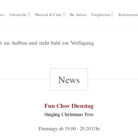
ets
Unterricht
Musical & Chor
Ihr Anlass
Tätigkeiten
Referenzen
ch im Aufbau und steht bald zur Verfügung
News
Fun Chor Dienstag
Singing Christmas Tree
Dienstags ab 19.00 - 20.20 Uhr