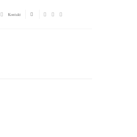
Kontakt