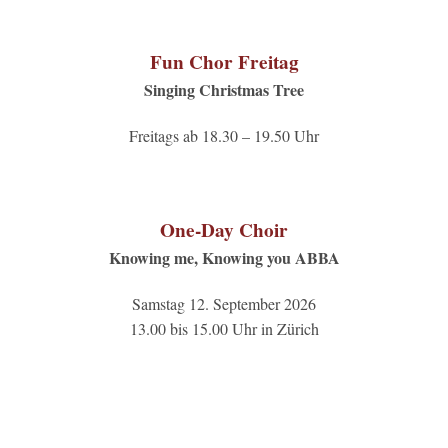
Fun Chor Freitag
Singing Christmas Tree
Freitags ab 18.30 – 19.50 Uhr
One-Day Choir
Knowing me, Knowing you ABBA
Samstag 12. September 2026
13.00 bis 15.00 Uhr in Zürich