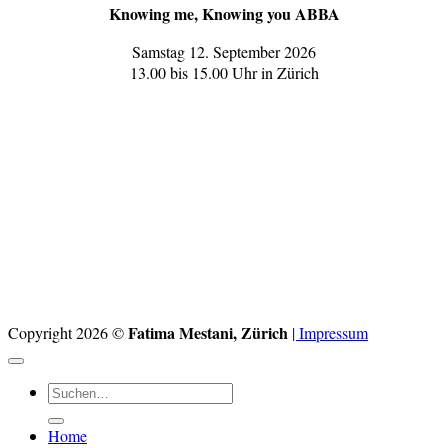
Knowing me, Knowing you ABBA
Samstag 12. September 2026
13.00 bis 15.00 Uhr in Zürich
Fatima Mestani, Zürich
Copyright 2026 ©
| Impressum
Suchen
nach:
Home