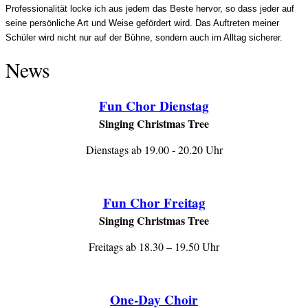
Professionali
t
ät
locke ich
aus jedem das Beste hervor,
so dass jeder auf
seine persönliche Art und Weise gefördert wird. Das Auftreten meiner
Schüler wird nicht nur auf der Bühne, sondern auch im Alltag sicherer.
News
Fun Chor Dienstag
Singing Christmas Tree
Dienstags ab 19.00 - 20.20 Uhr
Fun Chor Freitag
Singing Christmas Tree
Freitags ab 18.30 – 19.50 Uhr
One-Day Choir