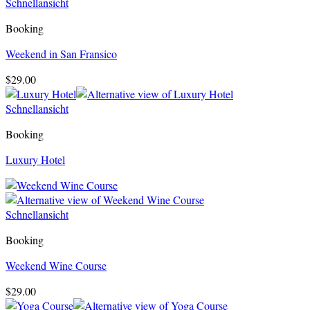
Schnellansicht
Booking
Weekend in San Fransico
$
29.00
Schnellansicht
Booking
Luxury Hotel
Schnellansicht
Booking
Weekend Wine Course
$
29.00