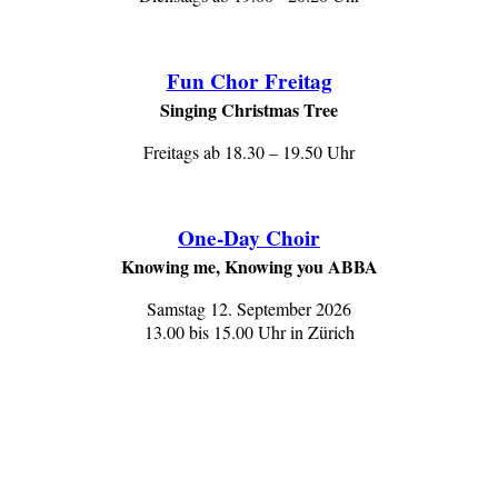
Fun Chor Freitag
Singing Christmas Tree
Freitags ab 18.30 – 19.50 Uhr
One-Day Choir
Knowing me, Knowing you ABBA
Samstag 12. September 2026
13.00 bis 15.00 Uhr in Zürich