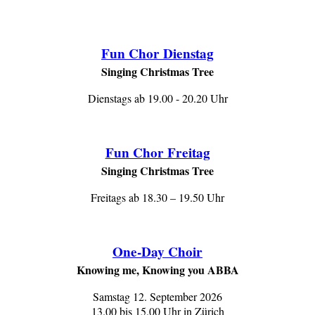
Fun Chor Dienstag
Singing Christmas Tree
Dienstags ab 19.00 - 20.20 Uhr
Fun Chor Freitag
Singing Christmas Tree
Freitags ab 18.30 – 19.50 Uhr
One-Day Choir
Knowing me, Knowing you ABBA
Samstag 12. September 2026
13.00 bis 15.00 Uhr in Zürich