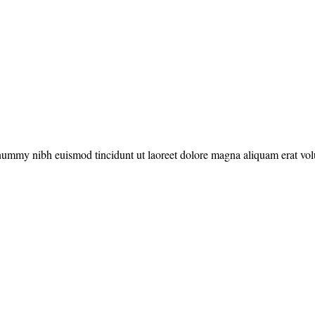
onummy nibh euismod tincidunt ut laoreet dolore magna aliquam erat vol