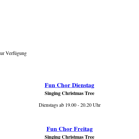
 zur Verfügung
Fun Chor Dienstag
Singing Christmas Tree
Dienstags ab 19.00 - 20.20 Uhr
Fun Chor Freitag
Singing Christmas Tree