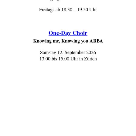
Freitags ab 18.30 – 19.50 Uhr
One-Day Choir
Knowing me, Knowing you ABBA
Samstag 12. September 2026
13.00 bis 15.00 Uhr in Zürich