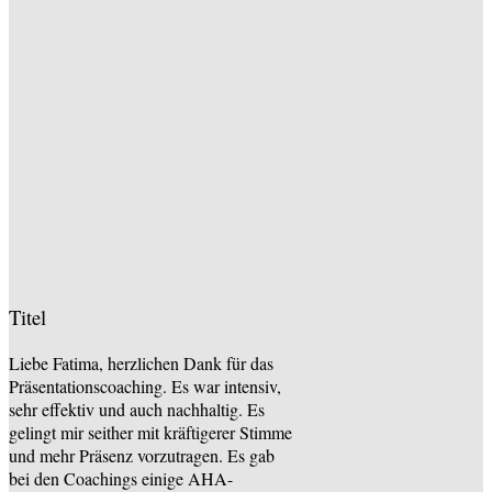
Titel
Liebe Fatima, herzlichen Dank für das
Präsentationscoaching. Es war intensiv,
sehr effektiv und auch nachhaltig. Es
gelingt mir seither mit kräftigerer Stimme
und mehr Präsenz vorzutragen. Es gab
bei den Coachings einige AHA-