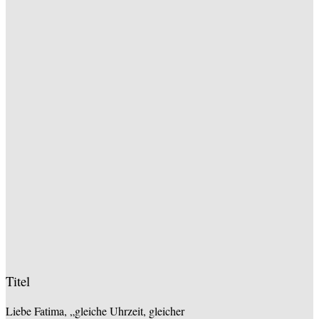
Titel
Liebe Fatima, „gleiche Uhrzeit, gleicher