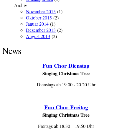
Images
Archiv
November 2015
(1)
Oktober 2015
(2)
Januar 2014
(1)
Dezember 2013
(2)
August 2013
(2)
News
Fun Chor Dienstag
Singing Christmas Tree
Dienstags ab 19.00 - 20.20 Uhr
Fun Chor Freitag
Singing Christmas Tree
Freitags ab 18.30 – 19.50 Uhr