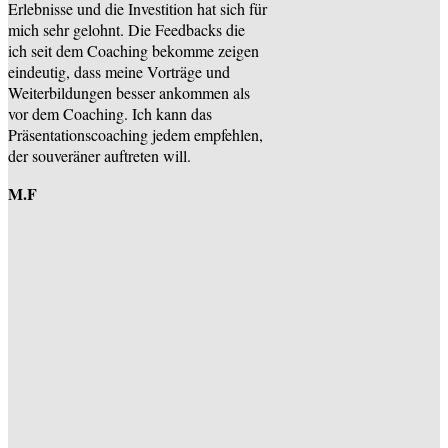
Erlebnisse und die Investition hat sich für
mich sehr gelohnt. Die Feedbacks die
ich seit dem Coaching bekomme zeigen
eindeutig, dass meine Vorträge und
Weiterbildungen besser ankommen als
vor dem Coaching. Ich kann das
Präsentationscoaching jedem empfehlen,
der souveräner auftreten will.
M.F