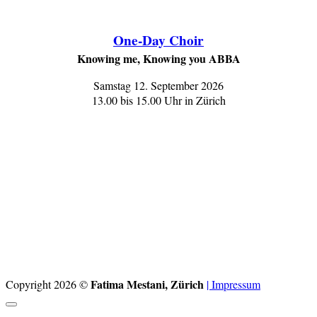
One-Day Choir
Knowing me, Knowing you ABBA
Samstag 12. September 2026
13.00 bis 15.00 Uhr in Zürich
Fatima Mestani, Zürich
Copyright 2026 ©
| Impressum