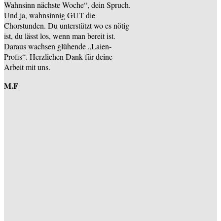
Wahnsinn nächste Woche“, dein Spruch.
Und ja, wahnsinnig GUT die
Chorstunden. Du unterstützt wo es nötig
ist, du lässt los, wenn man bereit ist.
Daraus wachsen glühende „Laien-
Profis“. Herzlichen Dank für deine
Arbeit mit uns.
M.F